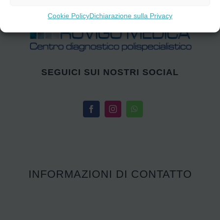
Cookie Policy
Dichiarazione sulla Privacy
SEGUICI SUI NOSTRI SOCIAL
INFORMAZIONI DI CONTATTO