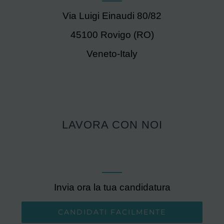
Via Luigi Einaudi 80/82
45100 Rovigo (RO)
Veneto-Italy
LAVORA CON NOI
Invia ora la tua candidatura
CANDIDATI FACILMENTE