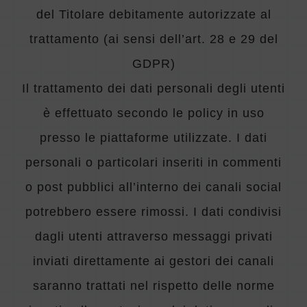
del Titolare debitamente autorizzate al
trattamento (ai sensi dell’art. 28 e 29 del
GDPR)
Il trattamento dei dati personali degli utenti
è effettuato secondo le policy in uso
presso le piattaforme utilizzate. I dati
personali o particolari inseriti in commenti
o post pubblici all’interno dei canali social
potrebbero essere rimossi. I dati condivisi
dagli utenti attraverso messaggi privati
inviati direttamente ai gestori dei canali
saranno trattati nel rispetto delle norme