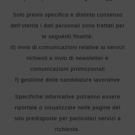
Solo previo specifico e distinto consenso
dell’utente i dati personali sono trattati per
le seguenti finalità:
d)
invio di comunicazioni relative ai servizi
richiesti e
invio di newsletter e
comunicazioni promozionali
f)
gestione delle candidature lavorative
Specifiche informative potranno essere
riportate o visualizzate nelle pagine del
sito predisposte per particolari servizi a
richiesta.