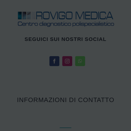
SEGUICI SUI NOSTRI SOCIAL
INFORMAZIONI DI CONTATTO