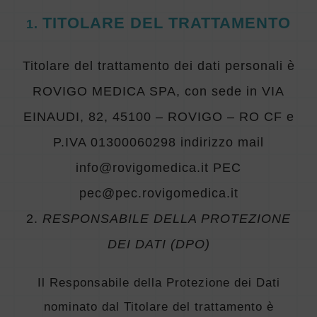
TITOLARE DEL TRATTAMENTO
1
.
Titolare del trattamento dei dati personali è
ROVIGO MEDICA SPA, con sede in VIA
EINAUDI, 82, 45100 – ROVIGO – RO CF e
P.IVA 01300060298 indirizzo mail
info@rovigomedica.it
PEC
pec@pec.rovigomedica.it
2.
RESPONSABILE DELLA PROTEZIONE
DEI DATI (DPO)
Il Responsabile della Protezione dei Dati
nominato dal Titolare del trattamento è