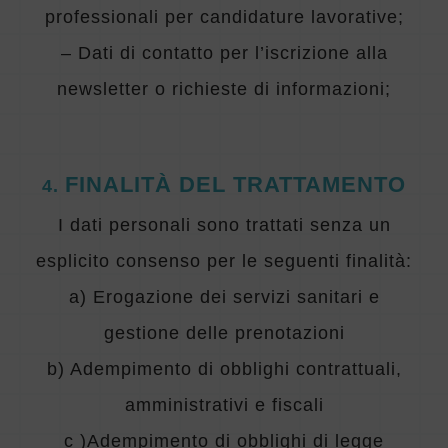
professionali per candidature lavorative;
– Dati di contatto per l’iscrizione alla
newsletter o richieste di informazioni;
FINALITÀ DEL TRATTAMENTO
4
.
I dati personali sono trattati senza un
esplicito consenso per le seguenti finalità:
a)
Erogazione dei servizi sanitari e
gestione delle prenotazioni
b)
Adempimento di obblighi contrattuali,
amministrativi e fiscali
c )
Adempimento di obblighi di legge