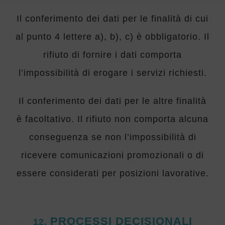
Il conferimento dei dati per le finalità di cui
al punto 4 lettere a), b), c) è obbligatorio. Il
rifiuto di fornire i dati comporta
l’impossibilità di erogare i servizi richiesti.
Il conferimento dei dati per le altre finalità
è facoltativo. Il rifiuto non comporta alcuna
conseguenza se non l’impossibilità di
ricevere comunicazioni promozionali o di
essere considerati per posizioni lavorative.
PROCESSI DECISIONALI
12
.