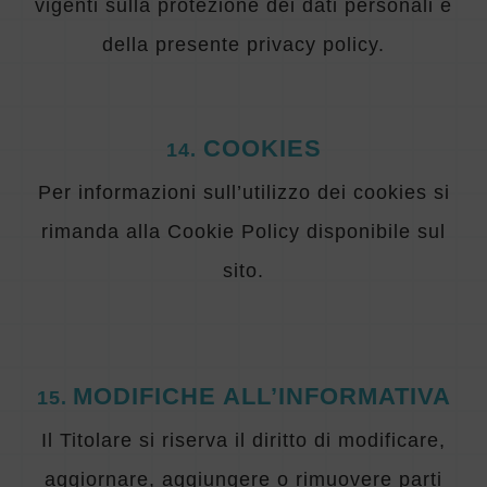
vigenti sulla protezione dei dati personali e
della presente privacy policy.
COOKIES
14.
Per informazioni sull’utilizzo dei cookies si
rimanda alla Cookie Policy disponibile sul
sito.
MODIFICHE ALL’INFORMATIVA
1
5
.
Il Titolare si riserva il diritto di modificare,
aggiornare, aggiungere o rimuovere parti