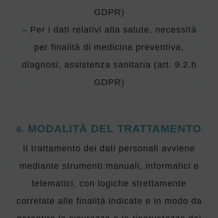
GDPR)
– Per i dati relativi alla salute, necessità
per finalità di medicina preventiva,
diagnosi, assistenza sanitaria (art. 9.2.h
GDPR)
MODALITÀ DEL TRATTAMENTO
6
.
Il trattamento dei dati personali avviene
mediante strumenti manuali, informatici e
telematici, con logiche strettamente
correlate alle finalità indicate e in modo da