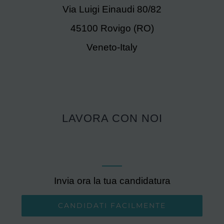
Via Luigi Einaudi 80/82
45100 Rovigo (RO)
Veneto-Italy
LAVORA CON NOI
Invia ora la tua candidatura
CANDIDATI FACILMENTE