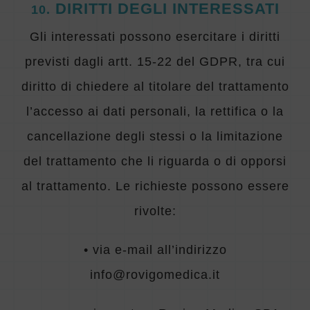
DIRITTI DEGLI INTERESSATI
10
.
Gli interessati possono esercitare i diritti
previsti dagli artt. 15-22 del GDPR, tra cui
diritto di chiedere al titolare del trattamento
l’accesso ai dati personali, la rettifica o la
cancellazione degli stessi o la limitazione
del trattamento che li riguarda o di opporsi
al trattamento. Le richieste possono essere
rivolte:
• via e-mail all’indirizzo
info@rovigomedica.it