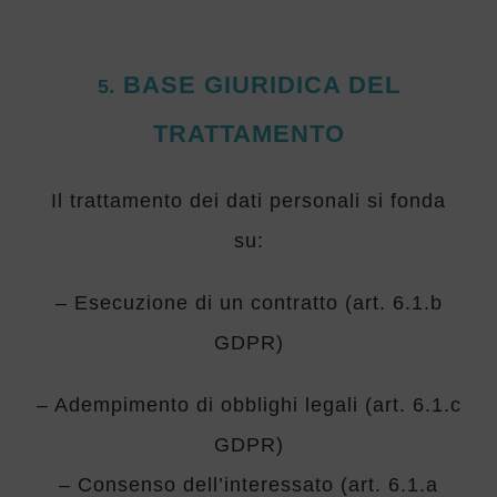
BASE GIURIDICA DEL
5
.
TRATTAMENTO
Il trattamento dei dati personali si fonda
su:
– Esecuzione di un contratto (art. 6.1.b
GDPR)
– Adempimento di obblighi legali (art. 6.1.c
GDPR)
– Consenso dell’interessato (art. 6.1.a