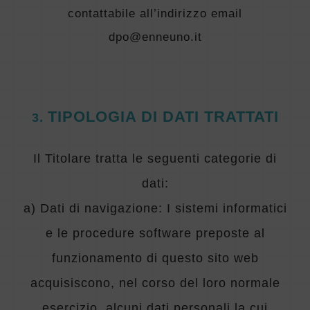
contattabile all’indirizzo email
dpo@enneuno.it
TIPOLOGIA DI DATI TRATTATI
3
.
Il Titolare tratta le seguenti categorie di
dati:
a)
Dati di navigazione: I sistemi informatici
e le procedure software preposte al
funzionamento di questo sito web
acquisiscono, nel corso del loro normale
esercizio, alcuni dati personali la cui