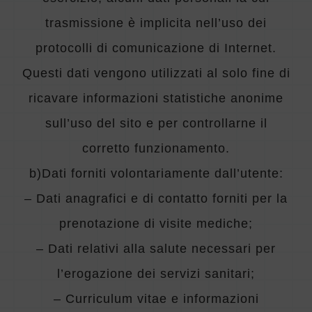
trasmissione è implicita nell’uso dei
protocolli di comunicazione di Internet.
Questi dati vengono utilizzati al solo fine di
ricavare informazioni statistiche anonime
sull’uso del sito e per controllarne il
corretto funzionamento.
b)
Dati forniti volontariamente dall’utente:
– Dati anagrafici e di contatto forniti per la
prenotazione di visite mediche;
– Dati relativi alla salute necessari per
l’erogazione dei servizi sanitari;
– Curriculum vitae e informazioni