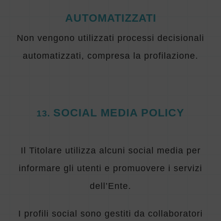
AUTOMATIZZATI
Non vengono utilizzati processi decisionali
automatizzati, compresa la profilazione.
SOCIAL MEDIA POLICY
13.
Il Titolare utilizza alcuni social media per
informare gli utenti e promuovere i servizi
dell’Ente.
I profili social sono gestiti da collaboratori