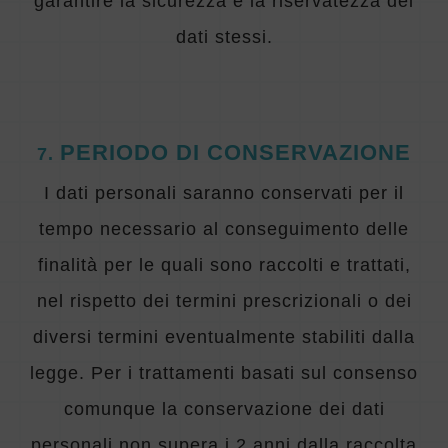
garantire la sicurezza e la riservatezza dei
dati stessi.
PERIODO DI CONSERVAZIONE
7
.
I dati personali saranno conservati per il
tempo necessario al conseguimento delle
finalità per le quali sono raccolti e trattati,
nel rispetto dei termini prescrizionali o dei
diversi termini eventualmente stabiliti dalla
legge. Per i trattamenti basati sul consenso
comunque la conservazione dei dati
personali non supera i 2 anni dalla raccolta