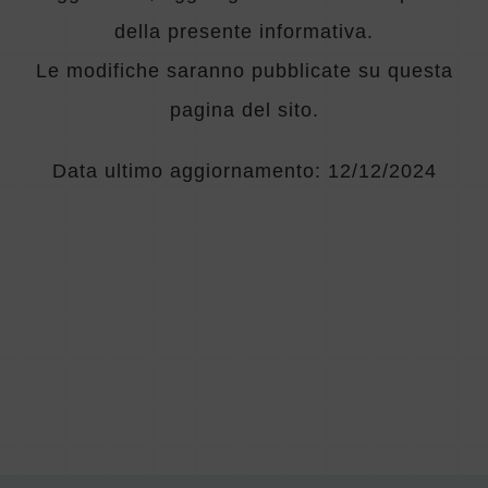
della presente informativa.
Le modifiche saranno pubblicate su questa
pagina del sito.
Data ultimo aggiornamento: 12/12/2024