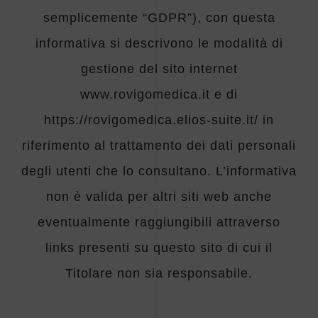
PER INFO E PRENOTAZIONI
semplicemente “GDPR”), con questa
informativa si descrivono le modalità di
gestione del sito internet
www.rovigomedica.it e di
https://rovigomedica.elios-suite.it/ in
riferimento al trattamento dei dati personali
degli utenti che lo consultano. L’informativa
non è valida per altri siti web anche
eventualmente raggiungibili attraverso
links presenti su questo sito di cui il
Titolare non sia responsabile.