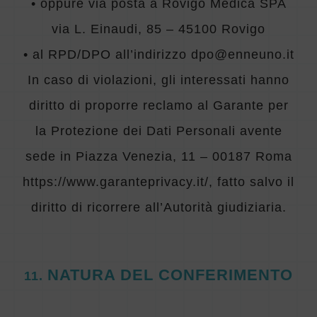
• oppure via posta a Rovigo Medica SPA
via L. Einaudi, 85 – 45100 Rovigo
• al RPD/DPO all’indirizzo
dpo@enneuno.it
In caso di violazioni, gli interessati hanno
diritto di proporre reclamo al Garante per
la Protezione dei Dati Personali avente
sede in Piazza Venezia, 11 – 00187 Roma
https://www.garanteprivacy.it/, fatto salvo il
diritto di ricorrere all’Autorità giudiziaria.
NATURA DEL CONFERIMENTO
11
.