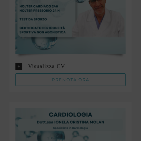
Visualizza CV
PRENOTA ORA