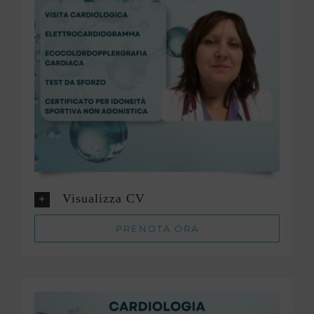
Visualizza CV
PRENOTA ORA