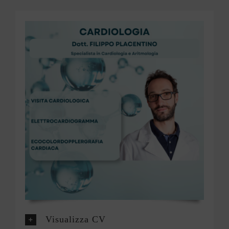
Visualizza CV