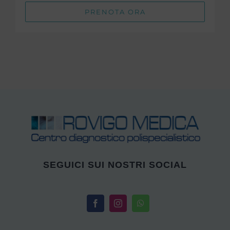
PRENOTA ORA
SEGUICI SUI NOSTRI SOCIAL