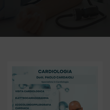
PER INFO E PRENOTAZIONI