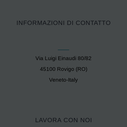
INFORMAZIONI DI CONTATTO
Via Luigi Einaudi 80/82
45100 Rovigo (RO)
Veneto-Italy
LAVORA CON NOI