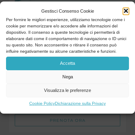
Gestisci Consenso Cookie
Per fornire le migliori esperienze, utilizziamo tecnologie come i
cookie per memorizzare e/o accedere alle informazioni del
dispositivo. Il consenso a queste tecnologie ci permetterà di
elaborare dati come il comportamento di navigazione o ID unici
su questo sito. Non acconsentire o ritirare il consenso può
influire negativamente su alcune caratteristiche e funzioni.
Accetta
Nega
Visualizza le preferenze
Cookie Policy
Dichiarazione sulla Privacy
Visualizza CV
PRENOTA ORA