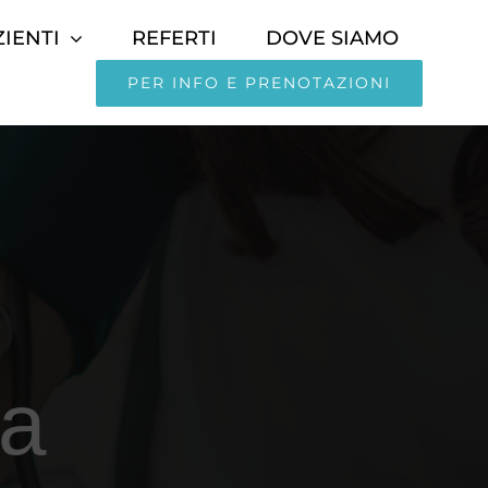
ZIENTI
REFERTI
DOVE SIAMO
PER INFO E PRENOTAZIONI
ia