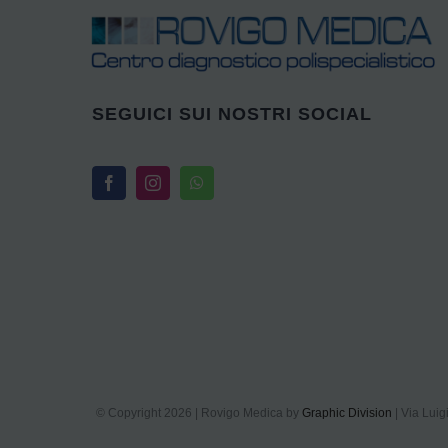
SEGUICI SUI NOSTRI SOCIAL
© Copyright 2026 | Rovigo Medica by
Graphic Division
| Via Luig