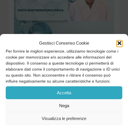
Gestisci Consenso Cookie
Per fornire le migliori esperienze, utilizziamo tecnologie come i
cookie per memorizzare e/o accedere alle informazioni del
Visualizza CV
dispositivo. Il consenso a queste tecnologie ci permetterà di
elaborare dati come il comportamento di navigazione o ID unici
PRENOTA ORA
su questo sito. Non acconsentire o ritirare il consenso può
influire negativamente su alcune caratteristiche e funzioni.
Accetta
Nega
Visualizza le preferenze