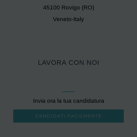
45100 Rovigo (RO)
Veneto-Italy
LAVORA CON NOI
Invia ora la tua candidatura
CANDIDATI FACILMENTE