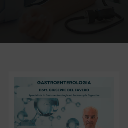
PER INFO E PRENOTAZIONI