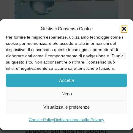
Gestisci Consenso Cookie
Visualizza CV
Per fornire le migliori esperienze, utilizziamo tecnologie come i
PRENOTA ORA
cookie per memorizzare e/o accedere alle informazioni del
dispositivo. Il consenso a queste tecnologie ci permetterà di
elaborare dati come il comportamento di navigazione o ID unici
su questo sito. Non acconsentire o ritirare il consenso può
influire negativamente su alcune caratteristiche e funzioni.
Accetta
Nega
Visualizza le preferenze
Cookie Policy
Dichiarazione sulla Privacy
SEGUICI SUI NOSTRI SOCIAL