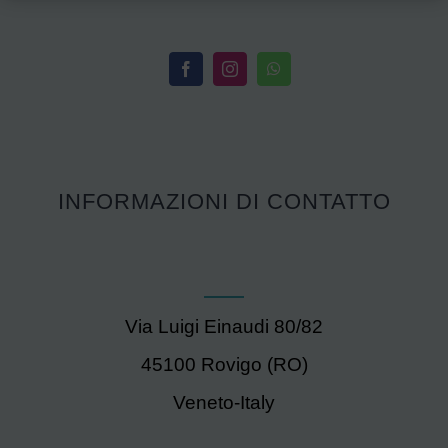
INFORMAZIONI DI CONTATTO
Via Luigi Einaudi 80/82
45100 Rovigo (RO)
Veneto-Italy