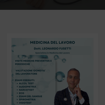
PER INFO E PRENOTAZIONI