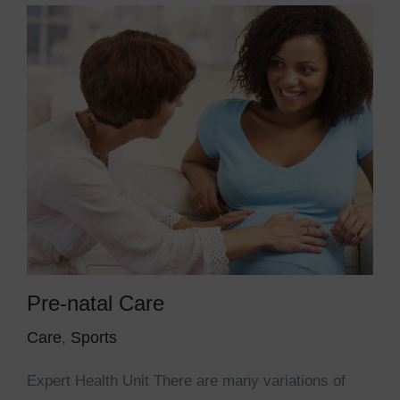
PER INFO E PRENOTAZIONI
Pre-natal Care
Care
,
Sports
Expert Health Unit There are many variations of