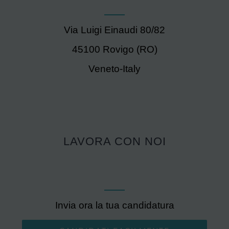
Via Luigi Einaudi 80/82
45100 Rovigo (RO)
Veneto-Italy
LAVORA CON NOI
Invia ora la tua candidatura